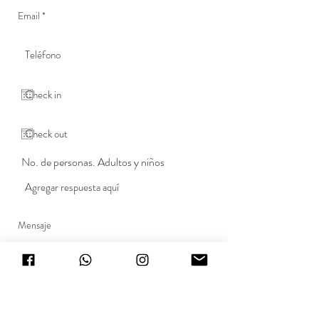
No. de personas. Adultos y niños