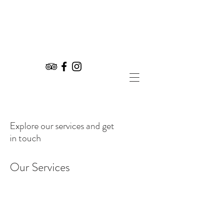
Explore our services and get
in touch
Our Services